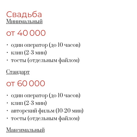
Свадьба
Минимальный
от 40 000
один оператор (до 10 часов)
клип (2-3 мин)
тосты (отдельным файлом)
Стандарт
от 60 000
один оператор (до 10 часов)
клип (2-3 мин)
авторский фильм (10-20 мин)
тосты (отдельным файлом)
Максимальный