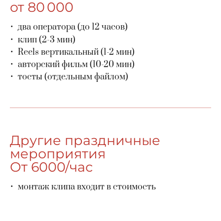
от 80 000
два оператора (до 12 часов)
клип (2-3 мин)
Reels вертикальный (1-2 мин)
авторский фильм (10-20 мин)
тосты (отдельным файлом)
Другие праздничные
мероприятия
От 6000/час
монтаж клипа входит в стоимость